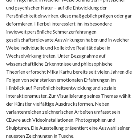
und psychischer Natur – auf die Entwicklung der
Persönlichkeit einwirken, diese maßgeblich prägen oder gar
deformieren. Hierbei interessiert ihn insbesondere
inwieweit persönliche Schmerzerfahrungen
gesellschaftsrelevante Auswirkungen haben und in welcher
Weise individuelle und kollektive Realität dabei in
Wechselwirkung treten. Unter Bezugnahme auf
wissenschaftliche Erkenntnisse und philosophische
Theorien erforscht Mika Karhu bereits seit vielen Jahren die
Folgen von sehr starken emotionalen Erfahrungen im
Hinblick auf Persönlichkeitsentwicklung und soziale
Interaktionsmuster. Zur Visualisierung seines Themas wählt
der Künstler vielfältige Ausdrucksformen. Neben
variantenreichen zeichnerischen Arbeiten umfasst sein
Œuvre auch Videoinstallationen, Photographien und
Skulpturen. Die Ausstellung präsentiert eine Auswahl seiner
neuesten Zeichnungen in Tusche.