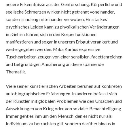
neuere Erkenntnisse aus der Genforschung. Körperliche und
seelische Schmerzen wirken nicht getrennt voneinander,
sondern sind eng miteinander verwoben. Ein starkes
psychisches Leiden kann zu physikalischen Veränderungen
im Gehirn führen, sich in den Körperfunktionen
manifestieren und sogar in unserem Erbgut verankert und
weitergegeben werden. Mika Karhus expressive
Tuschearbeiten zeugen von einer sensiblen, facettenreichen
und tiefgründigen Annäherung an diese spannende
Thematik.
Viele seiner künstlerischen Arbeiten beruhen auf konkreten
autobiographischen Erfahrungen. In anderen befasst sich
der Künstler mit globalen Problemen wie den Ursachen und
Auswirkungen von Krieg oder von sozialer Benachteiligung.
Immer geht es ihm um den Mensch, den es nicht nur als
Individuum zu betrachten gilt, sondern darüber hinaus in