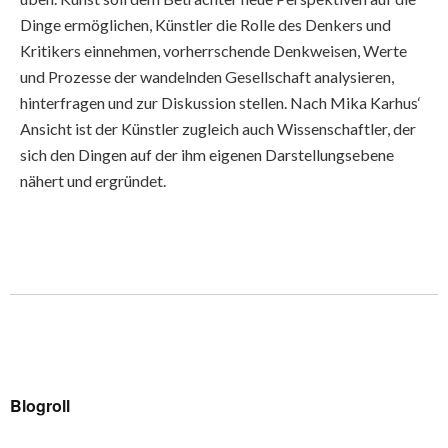
Dinge ermöglichen, Künstler die Rolle des Denkers und
Kritikers einnehmen, vorherrschende Denkweisen, Werte
und Prozesse der wandelnden Gesellschaft analysieren,
hinterfragen und zur Diskussion stellen. Nach Mika Karhus‘
Ansicht ist der Künstler zugleich auch Wissenschaftler, der
sich den Dingen auf der ihm eigenen Darstellungsebene
nähert und ergründet.
Blogroll