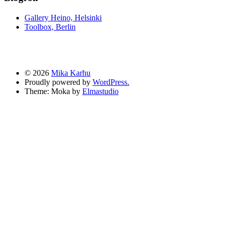
Gallery Heino, Helsinki
Toolbox, Berlin
© 2026
Mika Karhu
Proudly powered by
WordPress.
Theme: Moka by
Elmastudio