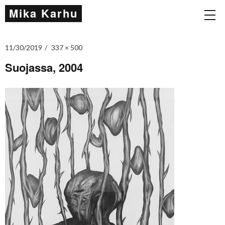
Mika Karhu
11/30/2019
337 × 500
Suojassa, 2004