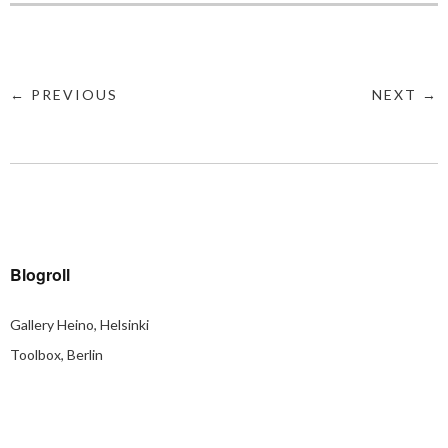
← PREVIOUS
NEXT →
Blogroll
Gallery Heino, Helsinki
Toolbox, Berlin