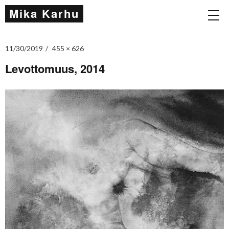
Mika Karhu
11/30/2019
455 × 626
Levottomuus, 2014