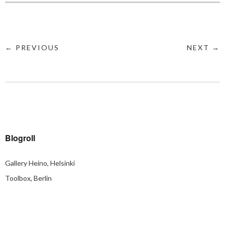
← PREVIOUS
NEXT →
Blogroll
Gallery Heino, Helsinki
Toolbox, Berlin