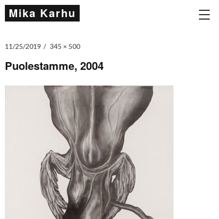
Mika Karhu
11/25/2019
345 × 500
Puolestamme, 2004