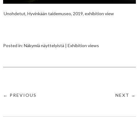
Unohdetut, Hyvinkään taidemuseo, 2019, exhibition view
Posted in:
Näkymiä näyttelyistä | Exhibition views
← PREVIOUS
NEXT →