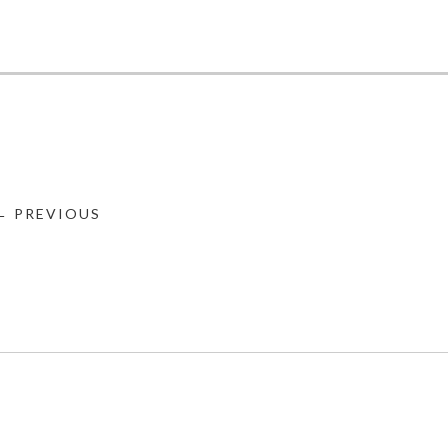
← PREVIOUS