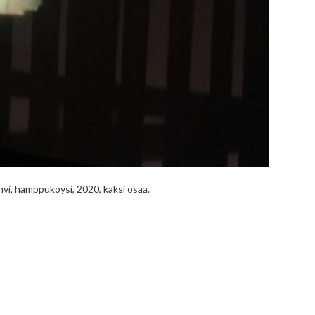
pahvi, hamppuköysi, 2020, kaksi osaa.