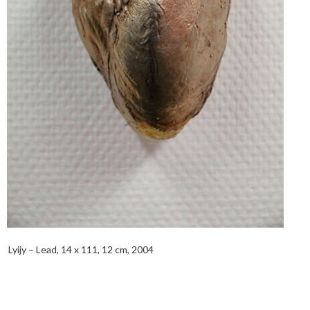
Lyijy – Lead, 14 x 111, 12 cm, 2004